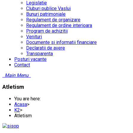
Legislatie
Cluburi publice Vaslui
Bunuri patrimoniale
Regulament de organizare
Regulament de ordine interioara
Program de achizitii
Venituri
Documente si informatii financiare
Declaratii de avere
Transparenta
Posturi vacante
Contact
Main Menu
Atletism
You are here:
Acasa
>
K2
>
Atletism