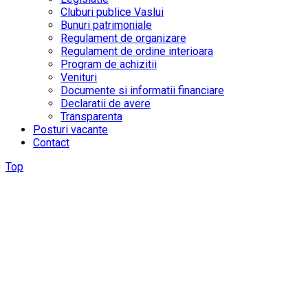
Cluburi publice Vaslui
Bunuri patrimoniale
Regulament de organizare
Regulament de ordine interioara
Program de achizitii
Venituri
Documente si informatii financiare
Declaratii de avere
Transparenta
Posturi vacante
Contact
Top