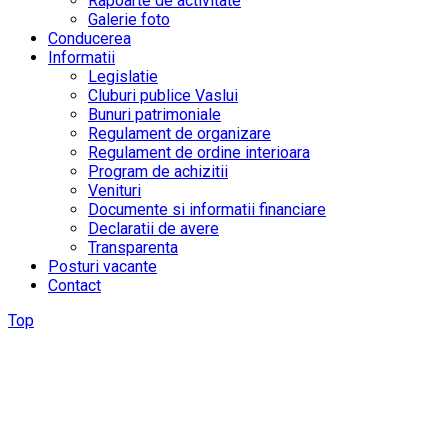
Rapoarte de activitate
Galerie foto
Conducerea
Informatii
Legislatie
Cluburi publice Vaslui
Bunuri patrimoniale
Regulament de organizare
Regulament de ordine interioara
Program de achizitii
Venituri
Documente si informatii financiare
Declaratii de avere
Transparenta
Posturi vacante
Contact
Top