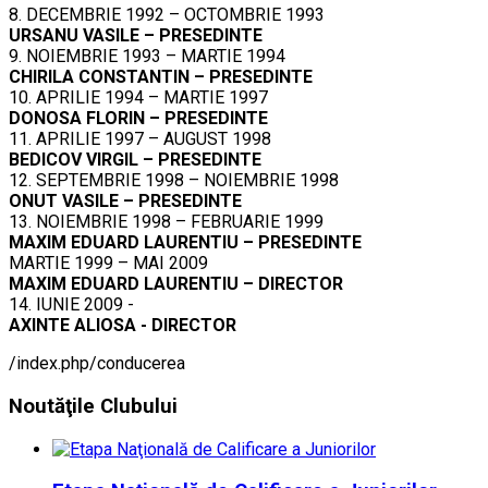
8. DECEMBRIE 1992 – OCTOMBRIE 1993
URSANU VASILE – PRESEDINTE
9. NOIEMBRIE 1993 – MARTIE 1994
CHIRILA CONSTANTIN – PRESEDINTE
10. APRILIE 1994 – MARTIE 1997
DONOSA FLORIN – PRESEDINTE
11. APRILIE 1997 – AUGUST 1998
BEDICOV VIRGIL – PRESEDINTE
12. SEPTEMBRIE 1998 – NOIEMBRIE 1998
ONUT VASILE – PRESEDINTE
13. NOIEMBRIE 1998 – FEBRUARIE 1999
MAXIM EDUARD LAURENTIU – PRESEDINTE
MARTIE 1999 – MAI 2009
MAXIM EDUARD LAURENTIU – DIRECTOR
14. IUNIE 2009 -
AXINTE ALIOSA - DIRECTOR
/index.php/conducerea
Noutăţile
Clubului