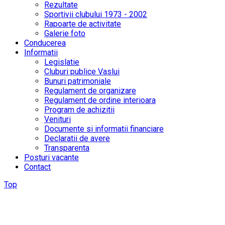
Rezultate
Sportivii clubului 1973 - 2002
Rapoarte de activitate
Galerie foto
Conducerea
Informatii
Legislatie
Cluburi publice Vaslui
Bunuri patrimoniale
Regulament de organizare
Regulament de ordine interioara
Program de achizitii
Venituri
Documente si informatii financiare
Declaratii de avere
Transparenta
Posturi vacante
Contact
Top