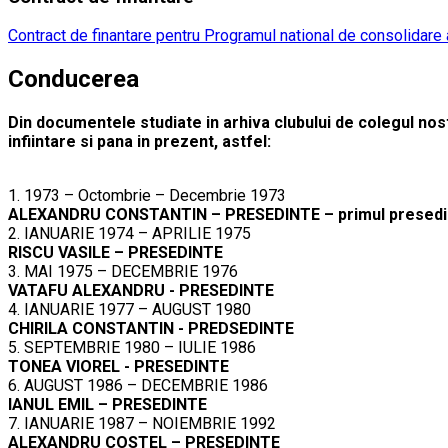
Contract de finantare pentru Programul national de consolidare a
Conducerea
Din documentele studiate in arhiva clubului de colegul no
infiintare si pana in prezent, astfel:
1. 1973 – Octombrie – Decembrie 1973
ALEXANDRU CONSTANTIN – PRESEDINTE – primul presedinte, 
2. IANUARIE 1974 – APRILIE 1975
RISCU VASILE – PRESEDINTE
3. MAI 1975 – DECEMBRIE 1976
VATAFU ALEXANDRU - PRESEDINTE
4. IANUARIE 1977 – AUGUST 1980
CHIRILA CONSTANTIN - PREDSEDINTE
5. SEPTEMBRIE 1980 – IULIE 1986
TONEA VIOREL - PRESEDINTE
6. AUGUST 1986 – DECEMBRIE 1986
IANUL EMIL – PRESEDINTE
7. IANUARIE 1987 – NOIEMBRIE 1992
ALEXANDRU COSTEL – PRESEDINTE