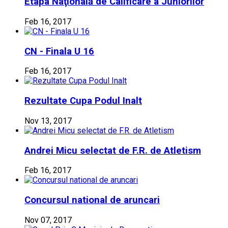
Etapa Naţională de Calificare a Juniorilor
Feb 16, 2017
CN - Finala U 16
Feb 16, 2017
Rezultate Cupa Podul Inalt
Nov 13, 2017
Andrei Micu selectat de F.R. de Atletism
Feb 16, 2017
Concursul national de aruncari
Nov 07, 2017