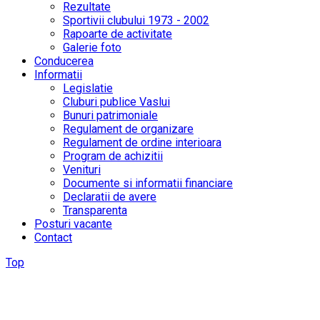
Rezultate
Sportivii clubului 1973 - 2002
Rapoarte de activitate
Galerie foto
Conducerea
Informatii
Legislatie
Cluburi publice Vaslui
Bunuri patrimoniale
Regulament de organizare
Regulament de ordine interioara
Program de achizitii
Venituri
Documente si informatii financiare
Declaratii de avere
Transparenta
Posturi vacante
Contact
Top