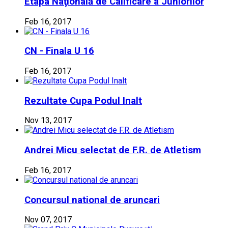
Etapa Naţională de Calificare a Juniorilor
Feb 16, 2017
CN - Finala U 16
Feb 16, 2017
Rezultate Cupa Podul Inalt
Nov 13, 2017
Andrei Micu selectat de F.R. de Atletism
Feb 16, 2017
Concursul national de aruncari
Nov 07, 2017