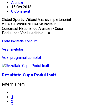
Aruncari
15 Oct 2018
0 Comment
Clubul Sportiv Viitorul Vaslui, in parteneriat
cu DJST Vaslui si FRA va invita la
Concursul National de Aruncari - Cupa
Podul Inalt Vaslui editia a II-a
Erata invitatie concurs
Vezi invitatia
Vezi programul complet
Rezultate Cupa Podul Inalt
Rate this item
1
2