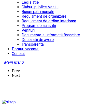
Legislatie
Cluburi publice Vaslui
Bunuri patrimoniale
Regulament de organizare
Regulament de ordine interioara
Program de achizitii
Venituri
Documente si informatii financiare
Declaratii de avere
Transparenta
Posturi vacante
Contact
Main Menu
Prev
Next