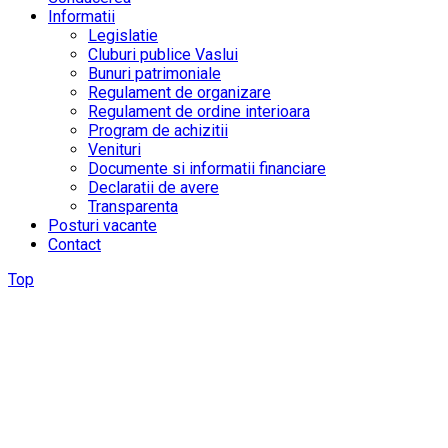
Informatii
Legislatie
Cluburi publice Vaslui
Bunuri patrimoniale
Regulament de organizare
Regulament de ordine interioara
Program de achizitii
Venituri
Documente si informatii financiare
Declaratii de avere
Transparenta
Posturi vacante
Contact
Top