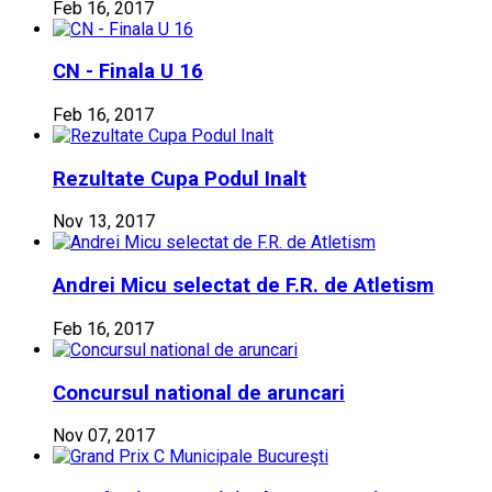
Feb 16, 2017
CN - Finala U 16
Feb 16, 2017
Rezultate Cupa Podul Inalt
Nov 13, 2017
Andrei Micu selectat de F.R. de Atletism
Feb 16, 2017
Concursul national de aruncari
Nov 07, 2017