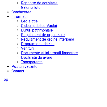
Rapoarte de activitate
Galerie foto
Conducerea
Informatii
Legislatie
Cluburi publice Vaslui
Bunuri patrimoniale
Regulament de organizare
Regulament de ordine interioara
Program de achizitii
Venituri
Documente si informatii financiare
Declaratii de avere
Transparenta
Posturi vacante
Contact
Top