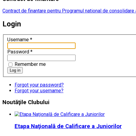
Contract de finantare pentru Programul national de consolidare a
Login
Username
*
Password
*
Remember me
Log in
Forgot your password?
Forgot your username?
Noutăţile
Clubului
Etapa Naţională de Calificare a Juniorilor