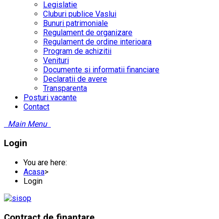
Legislatie
Cluburi publice Vaslui
Bunuri patrimoniale
Regulament de organizare
Regulament de ordine interioara
Program de achizitii
Venituri
Documente si informatii financiare
Declaratii de avere
Transparenta
Posturi vacante
Contact
Main Menu
Login
You are here:
Acasa
>
Login
Contract
de finantare